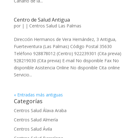
Canario de la...
Centro de Salud Antigua
por
|
|
Centros Salud Las Palmas
Dirección Hermanos de Vera Hernández, 3 Antigua,
Fuerteventura (Las Palmas) Código Postal 35630
Teléfono 928878012 (Centro) 922239301 (Cita previa)
928219030 (Cita previa) E-mail No disponible Fax No
disponible Asistencia Online No disponible Cita online
Servicio...
« Entradas más antiguas
Categorías
Centros Salud Álava Araba
Centros Salud Almería
Centros Salud Ávila