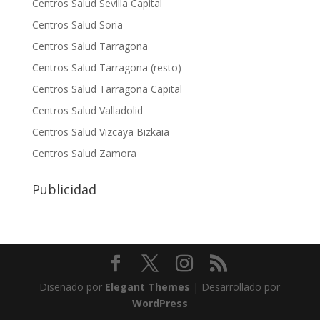
Centros Salud Sevilla Capital
Centros Salud Soria
Centros Salud Tarragona
Centros Salud Tarragona (resto)
Centros Salud Tarragona Capital
Centros Salud Valladolid
Centros Salud Vizcaya Bizkaia
Centros Salud Zamora
Publicidad
Diseñado por
Elegant Themes
| Desarrollado por
WordPress