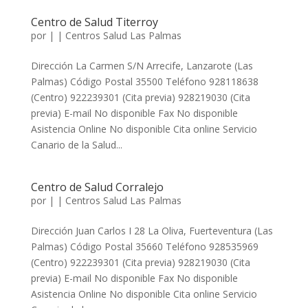
Centro de Salud Titerroy
por
|
|
Centros Salud Las Palmas
Dirección La Carmen S/N Arrecife, Lanzarote (Las
Palmas) Código Postal 35500 Teléfono 928118638
(Centro) 922239301 (Cita previa) 928219030 (Cita
previa) E-mail No disponible Fax No disponible
Asistencia Online No disponible Cita online Servicio
Canario de la Salud...
Centro de Salud Corralejo
por
|
|
Centros Salud Las Palmas
Dirección Juan Carlos I 28 La Oliva, Fuerteventura (Las
Palmas) Código Postal 35660 Teléfono 928535969
(Centro) 922239301 (Cita previa) 928219030 (Cita
previa) E-mail No disponible Fax No disponible
Asistencia Online No disponible Cita online Servicio