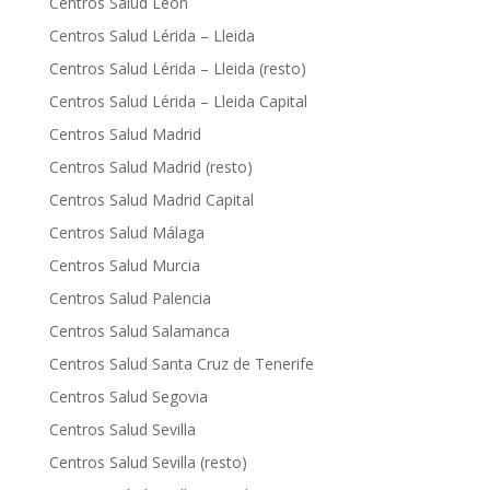
Centros Salud León
Centros Salud Lérida – Lleida
Centros Salud Lérida – Lleida (resto)
Centros Salud Lérida – Lleida Capital
Centros Salud Madrid
Centros Salud Madrid (resto)
Centros Salud Madrid Capital
Centros Salud Málaga
Centros Salud Murcia
Centros Salud Palencia
Centros Salud Salamanca
Centros Salud Santa Cruz de Tenerife
Centros Salud Segovia
Centros Salud Sevilla
Centros Salud Sevilla (resto)