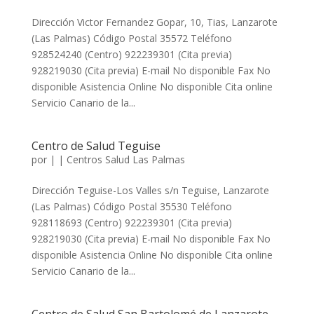
Dirección Victor Fernandez Gopar, 10, Tias, Lanzarote
(Las Palmas) Código Postal 35572 Teléfono
928524240 (Centro) 922239301 (Cita previa)
928219030 (Cita previa) E-mail No disponible Fax No
disponible Asistencia Online No disponible Cita online
Servicio Canario de la...
Centro de Salud Teguise
por
|
|
Centros Salud Las Palmas
Dirección Teguise-Los Valles s/n Teguise, Lanzarote
(Las Palmas) Código Postal 35530 Teléfono
928118693 (Centro) 922239301 (Cita previa)
928219030 (Cita previa) E-mail No disponible Fax No
disponible Asistencia Online No disponible Cita online
Servicio Canario de la...