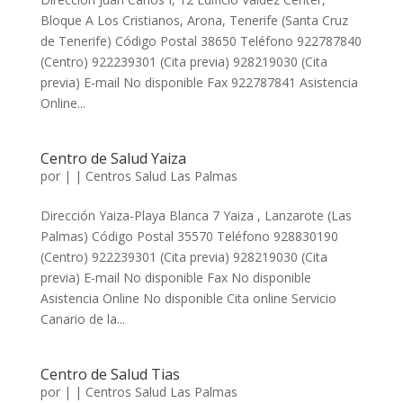
Bloque A Los Cristianos, Arona, Tenerife (Santa Cruz
de Tenerife) Código Postal 38650 Teléfono 922787840
(Centro) 922239301 (Cita previa) 928219030 (Cita
previa) E-mail No disponible Fax 922787841 Asistencia
Online...
Centro de Salud Yaiza
por
|
|
Centros Salud Las Palmas
Dirección Yaiza-Playa Blanca 7 Yaiza , Lanzarote (Las
Palmas) Código Postal 35570 Teléfono 928830190
(Centro) 922239301 (Cita previa) 928219030 (Cita
previa) E-mail No disponible Fax No disponible
Asistencia Online No disponible Cita online Servicio
Canario de la...
Centro de Salud Tias
por
|
|
Centros Salud Las Palmas