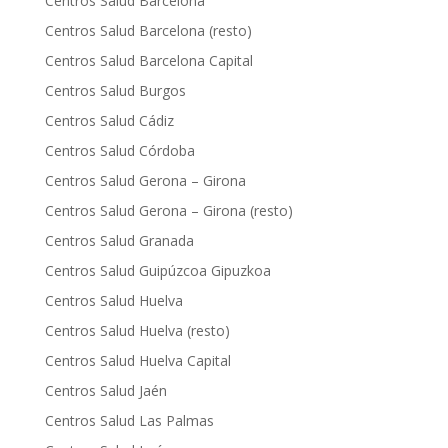
Centros Salud Barcelona
Centros Salud Barcelona (resto)
Centros Salud Barcelona Capital
Centros Salud Burgos
Centros Salud Cádiz
Centros Salud Córdoba
Centros Salud Gerona – Girona
Centros Salud Gerona – Girona (resto)
Centros Salud Granada
Centros Salud Guipúzcoa Gipuzkoa
Centros Salud Huelva
Centros Salud Huelva (resto)
Centros Salud Huelva Capital
Centros Salud Jaén
Centros Salud Las Palmas