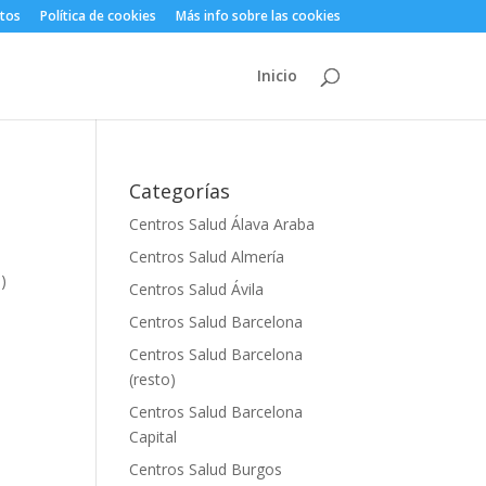
atos
Política de cookies
Más info sobre las cookies
Inicio
Categorías
Centros Salud Álava Araba
Centros Salud Almería
)
Centros Salud Ávila
Centros Salud Barcelona
Centros Salud Barcelona
(resto)
Centros Salud Barcelona
Capital
Centros Salud Burgos