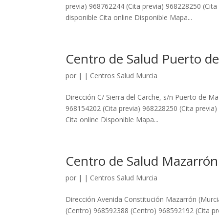
previa) 968762244 (Cita previa) 968228250 (Cita 
disponible Cita online Disponible Mapa...
Centro de Salud Puerto d
por
|
|
Centros Salud Murcia
Dirección C/ Sierra del Carche, s/n Puerto de 
968154202 (Cita previa) 968228250 (Cita previa)
Cita online Disponible Mapa...
Centro de Salud Mazarrón
por
|
|
Centros Salud Murcia
Dirección Avenida Constitución Mazarrón (Murc
(Centro) 968592388 (Centro) 968592192 (Cita pre