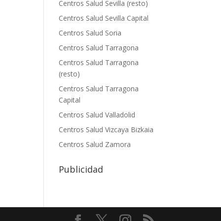
Centros Salud Sevilla (resto)
Centros Salud Sevilla Capital
Centros Salud Soria
Centros Salud Tarragona
Centros Salud Tarragona
(resto)
Centros Salud Tarragona
Capital
Centros Salud Valladolid
Centros Salud Vizcaya Bizkaia
Centros Salud Zamora
Publicidad