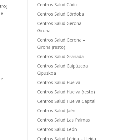
Centros Salud Cádiz
tro)
le
Centros Salud Córdoba
Centros Salud Gerona –
Girona
Centros Salud Gerona –
Girona (resto)
Centros Salud Granada
Centros Salud Guipúzcoa
Gipuzkoa
le
Centros Salud Huelva
Centros Salud Huelva (resto)
Centros Salud Huelva Capital
Centros Salud Jaén
Centros Salud Las Palmas
Centros Salud León
Centros Salud Lérida – Lleida