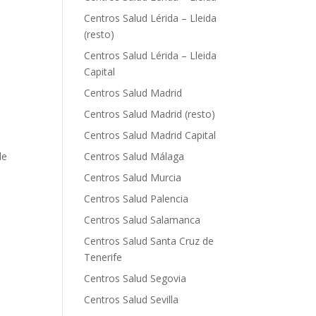
Centros Salud Lérida – Lleida
(resto)
Centros Salud Lérida – Lleida
Capital
Centros Salud Madrid
Centros Salud Madrid (resto)
Centros Salud Madrid Capital
le
Centros Salud Málaga
Centros Salud Murcia
Centros Salud Palencia
Centros Salud Salamanca
Centros Salud Santa Cruz de
Tenerife
Centros Salud Segovia
Centros Salud Sevilla