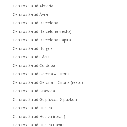
Centros Salud Almería
Centros Salud Ávila
Centros Salud Barcelona
Centros Salud Barcelona (resto)
Centros Salud Barcelona Capital
Centros Salud Burgos
Centros Salud Cádiz
Centros Salud Córdoba
Centros Salud Gerona – Girona
Centros Salud Gerona – Girona (resto)
Centros Salud Granada
Centros Salud Guipúzcoa Gipuzkoa
Centros Salud Huelva
Centros Salud Huelva (resto)
Centros Salud Huelva Capital