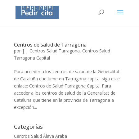
Centros de salud de Tarragona
por
|
|
Centros Salud Tarragona
,
Centros Salud
Tarragona Capital
Para acceder a los centros de salud de la Generalitat
de Cataluña que tiene en Tarragona capital siga este
enlace: Centros de Salud Tarragona Capital Para
acceder a los centros de salud de la Generalitat de
Cataluña que tiene en la provincia de Tarragona a
excepción...
Categorías
Centros Salud Álava Araba