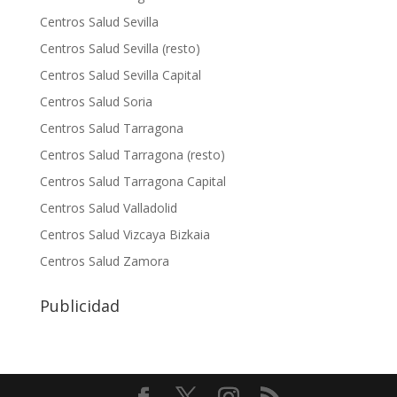
Centros Salud Sevilla
Centros Salud Sevilla (resto)
Centros Salud Sevilla Capital
Centros Salud Soria
Centros Salud Tarragona
Centros Salud Tarragona (resto)
Centros Salud Tarragona Capital
Centros Salud Valladolid
Centros Salud Vizcaya Bizkaia
Centros Salud Zamora
Publicidad