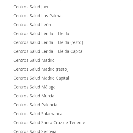
Centros Salud Jaén
Centros Salud Las Palmas
Centros Salud León
Centros Salud Lérida – Lleida
Centros Salud Lérida – Lleida (resto)
Centros Salud Lérida – Lleida Capital
Centros Salud Madrid
Centros Salud Madrid (resto)
Centros Salud Madrid Capital
Centros Salud Málaga
Centros Salud Murcia
Centros Salud Palencia
Centros Salud Salamanca
Centros Salud Santa Cruz de Tenerife
Centros Salud Segovia