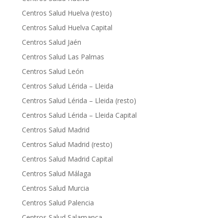
Centros Salud Huelva (resto)
Centros Salud Huelva Capital
Centros Salud Jaén
Centros Salud Las Palmas
Centros Salud León
Centros Salud Lérida – Lleida
Centros Salud Lérida – Lleida (resto)
Centros Salud Lérida – Lleida Capital
Centros Salud Madrid
Centros Salud Madrid (resto)
Centros Salud Madrid Capital
Centros Salud Málaga
Centros Salud Murcia
Centros Salud Palencia
Centros Salud Salamanca