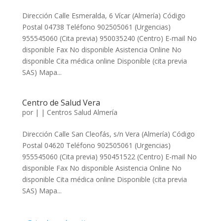
Dirección Calle Esmeralda, 6 Vícar (Almería) Código
Postal 04738 Teléfono 902505061 (Urgencias)
955545060 (Cita previa) 950035240 (Centro) E-mail No
disponible Fax No disponible Asistencia Online No
disponible Cita médica online Disponible (cita previa
SAS) Mapa...
Centro de Salud Vera
por
|
|
Centros Salud Almería
Dirección Calle San Cleofás, s/n Vera (Almería) Código
Postal 04620 Teléfono 902505061 (Urgencias)
955545060 (Cita previa) 950451522 (Centro) E-mail No
disponible Fax No disponible Asistencia Online No
disponible Cita médica online Disponible (cita previa
SAS) Mapa...