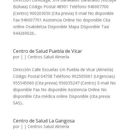
Bizkaia) Código Postal 48901 Teléfono 946007700
(Centro) 900203050 (Cita previa) E-mail No disponible
Fax 946007701 Asistencia Online No disponible Cita
online Osakidetza Disponible Mapa Disponible Taxi
944269026...
Centro de Salud Puebla de Vícar
por
|
|
Centros Salud Almería
Dirección Calle Escuelas s/n Puebla de Vícar (Almería)
Código Postal 04738 Teléfono 902505061 (Urgencias)
955545060 (Cita previa) 950035247 (Centro) E-mail No
disponible Fax No disponible Asistencia Online No
disponible Cita médica online Disponible (cita previa
SAS)...
Centro de Salud La Gangosa
por
|
|
Centros Salud Almería