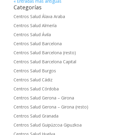
« Entradas más antiguas
Categorías
Centros Salud Álava Araba
Centros Salud Almería
Centros Salud Ávila
Centros Salud Barcelona
Centros Salud Barcelona (resto)
Centros Salud Barcelona Capital
Centros Salud Burgos
Centros Salud Cádiz
Centros Salud Córdoba
Centros Salud Gerona – Girona
Centros Salud Gerona – Girona (resto)
Centros Salud Granada
Centros Salud Guipúzcoa Gipuzkoa
Centros Salud Huelva