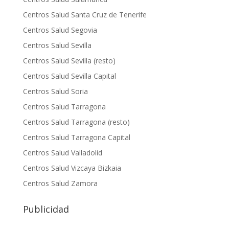
Centros Salud Santa Cruz de Tenerife
Centros Salud Segovia
Centros Salud Sevilla
Centros Salud Sevilla (resto)
Centros Salud Sevilla Capital
Centros Salud Soria
Centros Salud Tarragona
Centros Salud Tarragona (resto)
Centros Salud Tarragona Capital
Centros Salud Valladolid
Centros Salud Vizcaya Bizkaia
Centros Salud Zamora
Publicidad