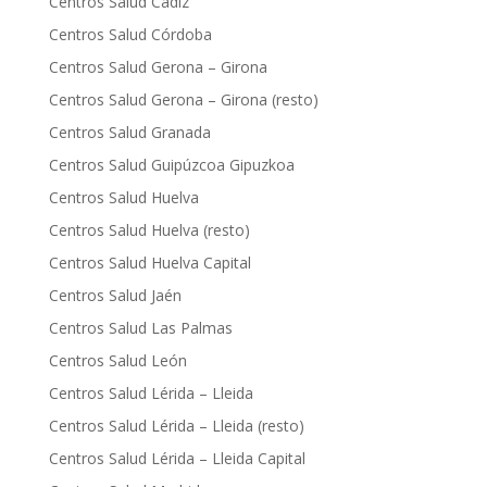
Centros Salud Cádiz
Centros Salud Córdoba
Centros Salud Gerona – Girona
Centros Salud Gerona – Girona (resto)
Centros Salud Granada
Centros Salud Guipúzcoa Gipuzkoa
Centros Salud Huelva
Centros Salud Huelva (resto)
Centros Salud Huelva Capital
Centros Salud Jaén
Centros Salud Las Palmas
Centros Salud León
Centros Salud Lérida – Lleida
Centros Salud Lérida – Lleida (resto)
Centros Salud Lérida – Lleida Capital