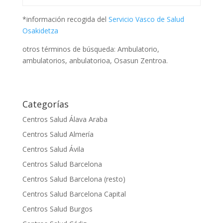
*información recogida del
Servicio Vasco de Salud
Osakidetza
otros términos de búsqueda: Ambulatorio,
ambulatorios, anbulatorioa, Osasun Zentroa.
Categorías
Centros Salud Álava Araba
Centros Salud Almería
Centros Salud Ávila
Centros Salud Barcelona
Centros Salud Barcelona (resto)
Centros Salud Barcelona Capital
Centros Salud Burgos