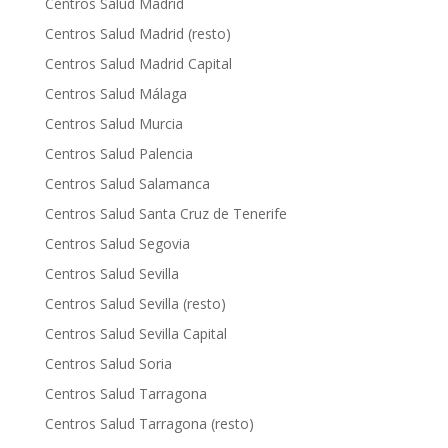
Centros Salud Madrid
Centros Salud Madrid (resto)
Centros Salud Madrid Capital
Centros Salud Málaga
Centros Salud Murcia
Centros Salud Palencia
Centros Salud Salamanca
Centros Salud Santa Cruz de Tenerife
Centros Salud Segovia
Centros Salud Sevilla
Centros Salud Sevilla (resto)
Centros Salud Sevilla Capital
Centros Salud Soria
Centros Salud Tarragona
Centros Salud Tarragona (resto)