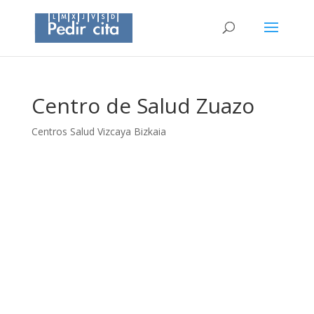
Centro de Salud Zuazo
Centros Salud Vizcaya Bizkaia