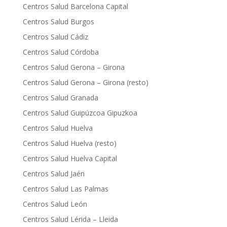
Centros Salud Barcelona Capital
Centros Salud Burgos
Centros Salud Cádiz
Centros Salud Córdoba
Centros Salud Gerona – Girona
Centros Salud Gerona – Girona (resto)
Centros Salud Granada
Centros Salud Guipúzcoa Gipuzkoa
Centros Salud Huelva
Centros Salud Huelva (resto)
Centros Salud Huelva Capital
Centros Salud Jaén
Centros Salud Las Palmas
Centros Salud León
Centros Salud Lérida – Lleida