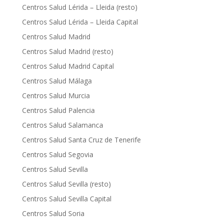
Centros Salud Lérida – Lleida (resto)
Centros Salud Lérida – Lleida Capital
Centros Salud Madrid
Centros Salud Madrid (resto)
Centros Salud Madrid Capital
Centros Salud Málaga
Centros Salud Murcia
Centros Salud Palencia
Centros Salud Salamanca
Centros Salud Santa Cruz de Tenerife
Centros Salud Segovia
Centros Salud Sevilla
Centros Salud Sevilla (resto)
Centros Salud Sevilla Capital
Centros Salud Soria