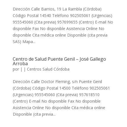
Dirección Calle Barrios, 19 La Rambla (Córdoba)
Código Postal 14540 Teléfono 902505061 (Urgencias)
955545060 (Cita previa) 957699655 (Centro) E-mail No
disponible Fax No disponible Asistencia Online No
disponible Cita médica online Disponible (cita previa
SAS) Mapa...
Centro de Salud Puente Genil – José Gallego
Arroba
por
|
|
Centros Salud Córdoba
Dirección Calle Doctor Fleming, s/n Puente Genil
(Córdoba) Código Postal 14500 Teléfono 902505061
(Urgencias) 955545060 (Cita previa) 957618510
(Centro) E-mail No disponible Fax No disponible
Asistencia Online No disponible Cita médica online
Disponible (cita previa...