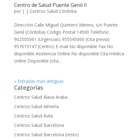
Centro de Salud Puente Genil II
por
|
|
Centros Salud Córdoba
Dirección Calle Miguel Quintero Merino, s/n Puente
Genil (Córdoba) Código Postal 14500 Teléfono
902505061 (Urgencias) 955545060 (Cita previa)
957615147 (Centro) E-mail No disponible Fax No
disponible Asistencia Online No disponible Cita médica
online Disponible (cita...
« Entradas más antiguas
Categorías
Centros Salud Álava Araba
Centros Salud Almería
Centros Salud Ávila
Centros Salud Barcelona
Centros Salud Barcelona (resto)