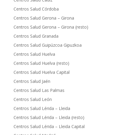
Centros Salud Córdoba
Centros Salud Gerona – Girona
Centros Salud Gerona – Girona (resto)
Centros Salud Granada
Centros Salud Guipúzcoa Gipuzkoa
Centros Salud Huelva
Centros Salud Huelva (resto)
Centros Salud Huelva Capital
Centros Salud Jaén
Centros Salud Las Palmas
Centros Salud León
Centros Salud Lérida – Lleida
Centros Salud Lérida – Lleida (resto)
Centros Salud Lérida – Lleida Capital