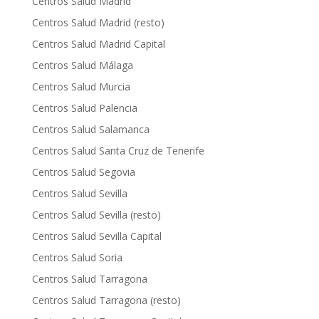
Centros Salud Madrid
Centros Salud Madrid (resto)
Centros Salud Madrid Capital
Centros Salud Málaga
Centros Salud Murcia
Centros Salud Palencia
Centros Salud Salamanca
Centros Salud Santa Cruz de Tenerife
Centros Salud Segovia
Centros Salud Sevilla
Centros Salud Sevilla (resto)
Centros Salud Sevilla Capital
Centros Salud Soria
Centros Salud Tarragona
Centros Salud Tarragona (resto)