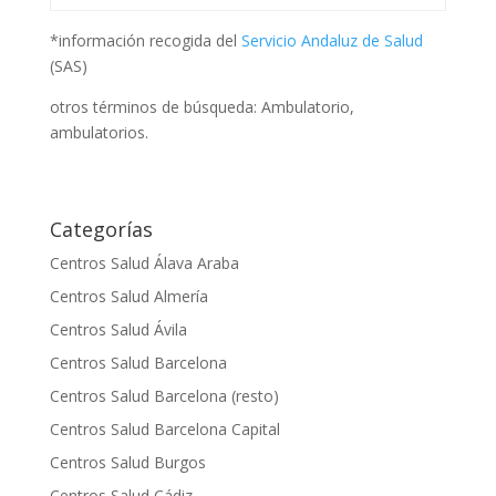
*información recogida del
Servicio Andaluz de Salud
(SAS)
otros términos de búsqueda: Ambulatorio,
ambulatorios.
Categorías
Centros Salud Álava Araba
Centros Salud Almería
Centros Salud Ávila
Centros Salud Barcelona
Centros Salud Barcelona (resto)
Centros Salud Barcelona Capital
Centros Salud Burgos
Centros Salud Cádiz