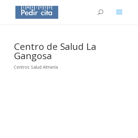
Centro de Salud La
Gangosa
Centros Salud Almería