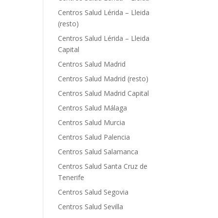
Centros Salud Lérida – Lleida
(resto)
Centros Salud Lérida – Lleida
Capital
Centros Salud Madrid
Centros Salud Madrid (resto)
Centros Salud Madrid Capital
Centros Salud Málaga
Centros Salud Murcia
Centros Salud Palencia
Centros Salud Salamanca
Centros Salud Santa Cruz de
Tenerife
Centros Salud Segovia
Centros Salud Sevilla