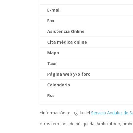
E-mail
Fax
Asistencia Online
Cita médica online
Mapa
Taxi
Página web
y/o
foro
Calendario
Rss
*información recogida del
Servicio Andaluz de S
otros términos de búsqueda: Ambulatorio, ambul