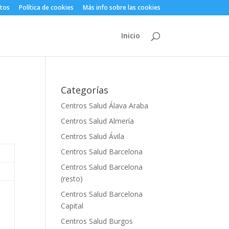
atos
Política de cookies
Más info sobre las cookies
Inicio
Categorías
Centros Salud Álava Araba
Centros Salud Almería
Centros Salud Ávila
Centros Salud Barcelona
Centros Salud Barcelona
(resto)
Centros Salud Barcelona
Capital
Centros Salud Burgos