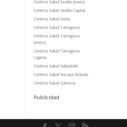
Centros Salud Sevilla (resto)
Centros Salud Sevilla Capital
Centros Salud Soria
Centros Salud Tarragona
Centros Salud Tarragona
(resto)
Centros Salud Tarragona
Capital
Centros Salud Valladolid
Centros Salud Vizcaya Bizkaia
Centros Salud Zamora
Publicidad