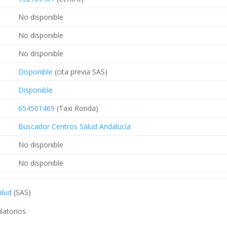
No disponible
No disponible
No disponible
Disponible
(cita previa SAS)
Disponible
654501469
(Taxi Ronda)
Buscador Centros Salud Andalucía
No disponible
No disponible
alud
(SAS)
atorios.