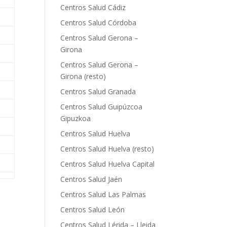
Centros Salud Cádiz
Centros Salud Córdoba
Centros Salud Gerona –
Girona
Centros Salud Gerona –
Girona (resto)
Centros Salud Granada
Centros Salud Guipúzcoa
Gipuzkoa
Centros Salud Huelva
Centros Salud Huelva (resto)
Centros Salud Huelva Capital
Centros Salud Jaén
Centros Salud Las Palmas
Centros Salud León
Centros Salud Lérida – Lleida