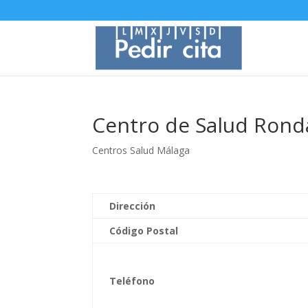
Centro de Salud Rond
Centros Salud Málaga
Dirección
Código Postal
Teléfono