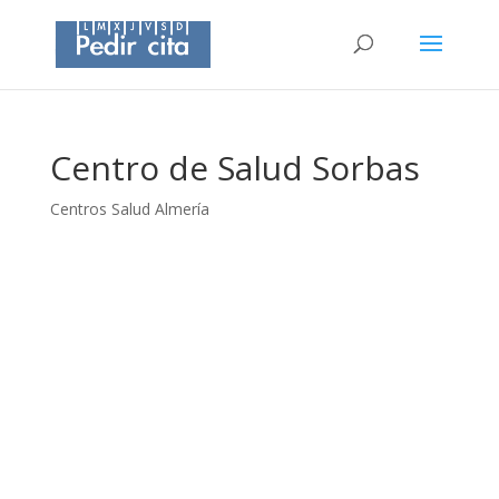
Centro de Salud Sorbas
Centros Salud Almería