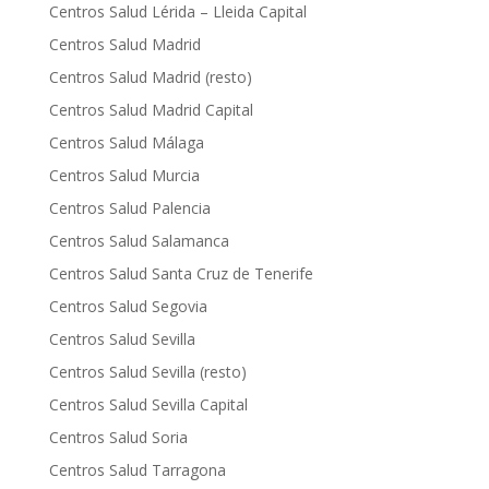
Centros Salud Lérida – Lleida Capital
Centros Salud Madrid
Centros Salud Madrid (resto)
Centros Salud Madrid Capital
Centros Salud Málaga
Centros Salud Murcia
Centros Salud Palencia
Centros Salud Salamanca
Centros Salud Santa Cruz de Tenerife
Centros Salud Segovia
Centros Salud Sevilla
Centros Salud Sevilla (resto)
Centros Salud Sevilla Capital
Centros Salud Soria
Centros Salud Tarragona