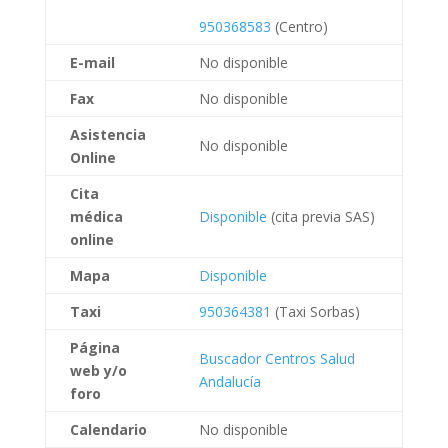
950368583
(Centro)
E-mail
No disponible
Fax
No disponible
Asistencia
No disponible
Online
Cita
médica
Disponible
(cita previa SAS)
online
Mapa
Disponible
Taxi
950364381
(Taxi Sorbas)
Página
Buscador Centros Salud
web
y/o
Andalucía
foro
Calendario
No disponible