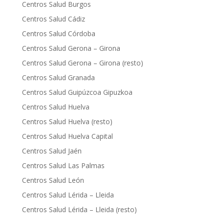
Centros Salud Burgos
Centros Salud Cádiz
Centros Salud Córdoba
Centros Salud Gerona – Girona
Centros Salud Gerona – Girona (resto)
Centros Salud Granada
Centros Salud Guipúzcoa Gipuzkoa
Centros Salud Huelva
Centros Salud Huelva (resto)
Centros Salud Huelva Capital
Centros Salud Jaén
Centros Salud Las Palmas
Centros Salud León
Centros Salud Lérida – Lleida
Centros Salud Lérida – Lleida (resto)