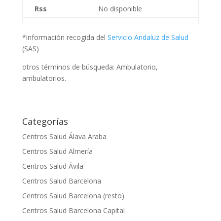
Rss
No disponible
*información recogida del
Servicio Andaluz de Salud
(SAS)
otros términos de búsqueda: Ambulatorio,
ambulatorios.
Categorías
Centros Salud Álava Araba
Centros Salud Almería
Centros Salud Ávila
Centros Salud Barcelona
Centros Salud Barcelona (resto)
Centros Salud Barcelona Capital