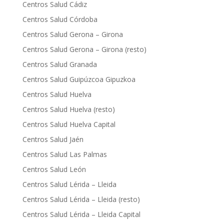
Centros Salud Cádiz
Centros Salud Córdoba
Centros Salud Gerona – Girona
Centros Salud Gerona – Girona (resto)
Centros Salud Granada
Centros Salud Guipúzcoa Gipuzkoa
Centros Salud Huelva
Centros Salud Huelva (resto)
Centros Salud Huelva Capital
Centros Salud Jaén
Centros Salud Las Palmas
Centros Salud León
Centros Salud Lérida – Lleida
Centros Salud Lérida – Lleida (resto)
Centros Salud Lérida – Lleida Capital