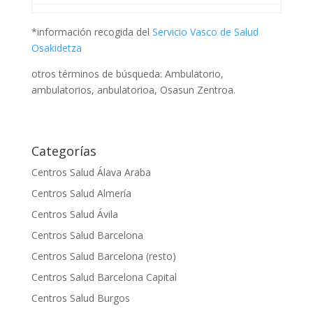
*información recogida del
Servicio Vasco de Salud
Osakidetza
otros términos de búsqueda: Ambulatorio,
ambulatorios, anbulatorioa, Osasun Zentroa.
Categorías
Centros Salud Álava Araba
Centros Salud Almería
Centros Salud Ávila
Centros Salud Barcelona
Centros Salud Barcelona (resto)
Centros Salud Barcelona Capital
Centros Salud Burgos