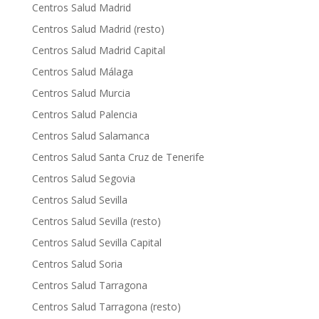
Centros Salud Madrid
Centros Salud Madrid (resto)
Centros Salud Madrid Capital
Centros Salud Málaga
Centros Salud Murcia
Centros Salud Palencia
Centros Salud Salamanca
Centros Salud Santa Cruz de Tenerife
Centros Salud Segovia
Centros Salud Sevilla
Centros Salud Sevilla (resto)
Centros Salud Sevilla Capital
Centros Salud Soria
Centros Salud Tarragona
Centros Salud Tarragona (resto)