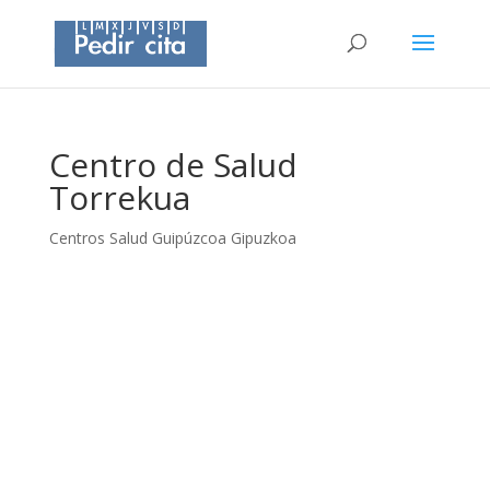
Centro de Salud
Torrekua
Centros Salud Guipúzcoa Gipuzkoa