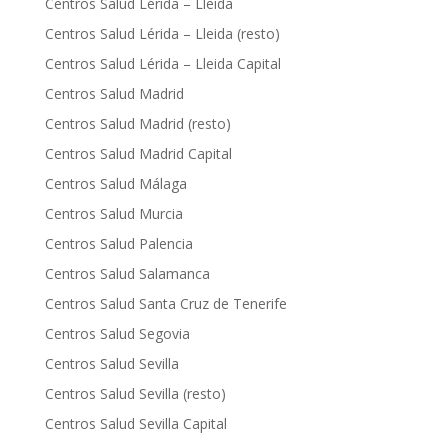
Centros Salud Lérida – Lleida
Centros Salud Lérida – Lleida (resto)
Centros Salud Lérida – Lleida Capital
Centros Salud Madrid
Centros Salud Madrid (resto)
Centros Salud Madrid Capital
Centros Salud Málaga
Centros Salud Murcia
Centros Salud Palencia
Centros Salud Salamanca
Centros Salud Santa Cruz de Tenerife
Centros Salud Segovia
Centros Salud Sevilla
Centros Salud Sevilla (resto)
Centros Salud Sevilla Capital