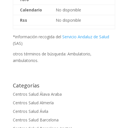
Calendario
No disponible
Rss
No disponible
*información recogida del
Servicio Andaluz de Salud
(SAS)
otros términos de búsqueda: Ambulatorio,
ambulatorios.
Categorías
Centros Salud Álava Araba
Centros Salud Almería
Centros Salud Ávila
Centros Salud Barcelona