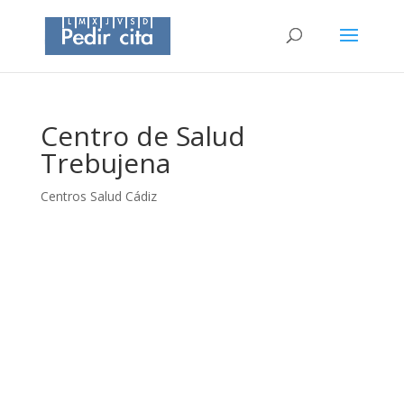
Centro de Salud
Trebujena
Centros Salud Cádiz