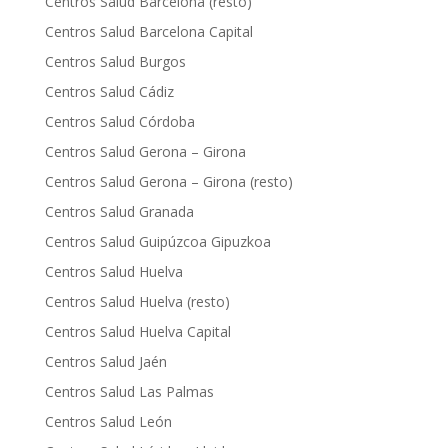
Centros Salud Barcelona (resto)
Centros Salud Barcelona Capital
Centros Salud Burgos
Centros Salud Cádiz
Centros Salud Córdoba
Centros Salud Gerona – Girona
Centros Salud Gerona – Girona (resto)
Centros Salud Granada
Centros Salud Guipúzcoa Gipuzkoa
Centros Salud Huelva
Centros Salud Huelva (resto)
Centros Salud Huelva Capital
Centros Salud Jaén
Centros Salud Las Palmas
Centros Salud León