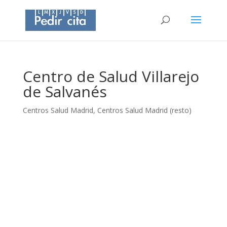
Centro de Salud Villarejo
de Salvanés
Centros Salud Madrid
,
Centros Salud Madrid (resto)