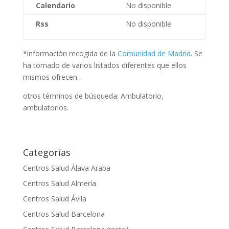
Calendario
No disponible
Rss
No disponible
*información recogida de la
Comunidad de Madrid
. Se
ha tomado de varios listados diferentes que ellos
mismos ofrecen.
otros términos de búsqueda: Ambulatorio,
ambulatorios.
Categorías
Centros Salud Álava Araba
Centros Salud Almería
Centros Salud Ávila
Centros Salud Barcelona