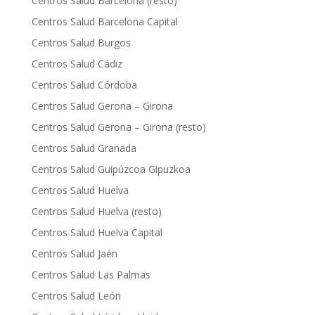
Centros Salud Barcelona (resto)
Centros Salud Barcelona Capital
Centros Salud Burgos
Centros Salud Cádiz
Centros Salud Córdoba
Centros Salud Gerona – Girona
Centros Salud Gerona – Girona (resto)
Centros Salud Granada
Centros Salud Guipúzcoa Gipuzkoa
Centros Salud Huelva
Centros Salud Huelva (resto)
Centros Salud Huelva Capital
Centros Salud Jaén
Centros Salud Las Palmas
Centros Salud León