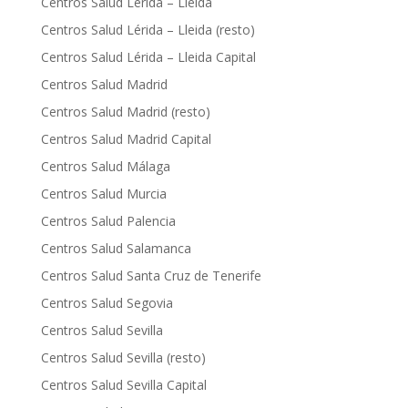
Centros Salud Lérida – Lleida
Centros Salud Lérida – Lleida (resto)
Centros Salud Lérida – Lleida Capital
Centros Salud Madrid
Centros Salud Madrid (resto)
Centros Salud Madrid Capital
Centros Salud Málaga
Centros Salud Murcia
Centros Salud Palencia
Centros Salud Salamanca
Centros Salud Santa Cruz de Tenerife
Centros Salud Segovia
Centros Salud Sevilla
Centros Salud Sevilla (resto)
Centros Salud Sevilla Capital