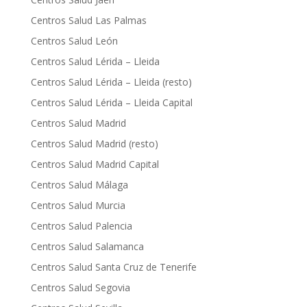
Centros Salud Las Palmas
Centros Salud León
Centros Salud Lérida – Lleida
Centros Salud Lérida – Lleida (resto)
Centros Salud Lérida – Lleida Capital
Centros Salud Madrid
Centros Salud Madrid (resto)
Centros Salud Madrid Capital
Centros Salud Málaga
Centros Salud Murcia
Centros Salud Palencia
Centros Salud Salamanca
Centros Salud Santa Cruz de Tenerife
Centros Salud Segovia