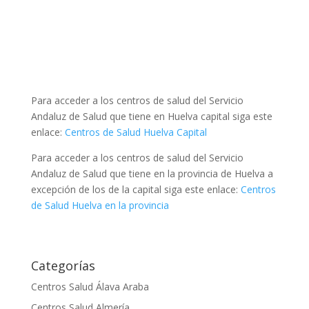
Para acceder a los centros de salud del Servicio
Andaluz de Salud que tiene en Huelva capital siga este
enlace:
Centros de Salud Huelva Capital
Para acceder a los centros de salud del Servicio
Andaluz de Salud que tiene en la provincia de Huelva a
excepción de los de la capital siga este enlace:
Centros
de Salud Huelva en la provincia
Categorías
Centros Salud Álava Araba
Centros Salud Almería