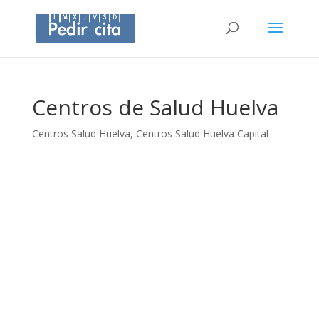
Centros de Salud Huelva
Centros Salud Huelva
,
Centros Salud Huelva Capital