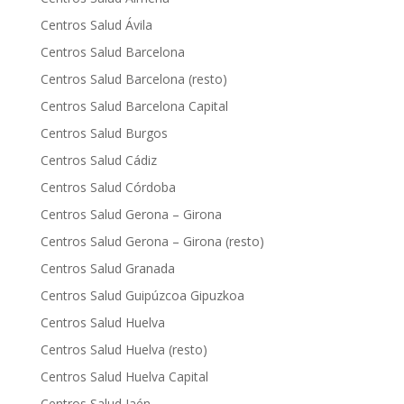
Centros Salud Ávila
Centros Salud Barcelona
Centros Salud Barcelona (resto)
Centros Salud Barcelona Capital
Centros Salud Burgos
Centros Salud Cádiz
Centros Salud Córdoba
Centros Salud Gerona – Girona
Centros Salud Gerona – Girona (resto)
Centros Salud Granada
Centros Salud Guipúzcoa Gipuzkoa
Centros Salud Huelva
Centros Salud Huelva (resto)
Centros Salud Huelva Capital
Centros Salud Jaén