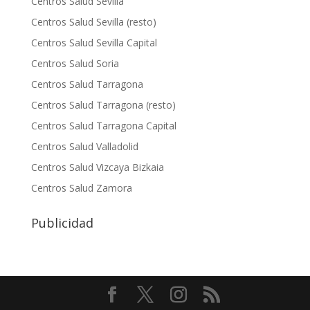
Centros Salud Sevilla
Centros Salud Sevilla (resto)
Centros Salud Sevilla Capital
Centros Salud Soria
Centros Salud Tarragona
Centros Salud Tarragona (resto)
Centros Salud Tarragona Capital
Centros Salud Valladolid
Centros Salud Vizcaya Bizkaia
Centros Salud Zamora
Publicidad