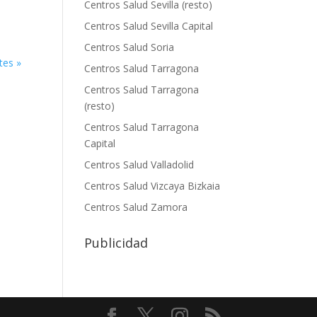
Centros Salud Sevilla (resto)
Centros Salud Sevilla Capital
Centros Salud Soria
tes »
Centros Salud Tarragona
Centros Salud Tarragona
(resto)
Centros Salud Tarragona
Capital
Centros Salud Valladolid
Centros Salud Vizcaya Bizkaia
Centros Salud Zamora
Publicidad