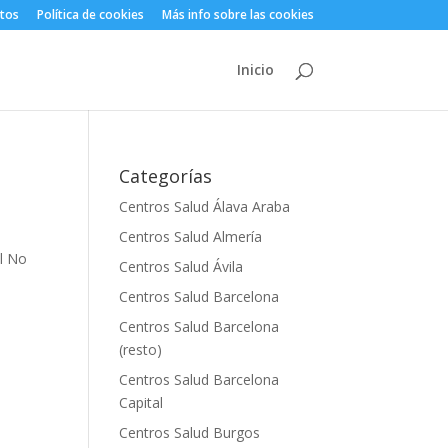
atos
Política de cookies
Más info sobre las cookies
Inicio
Categorías
Centros Salud Álava Araba
Centros Salud Almería
il No
Centros Salud Ávila
e
Centros Salud Barcelona
Centros Salud Barcelona
(resto)
Centros Salud Barcelona
Capital
Centros Salud Burgos