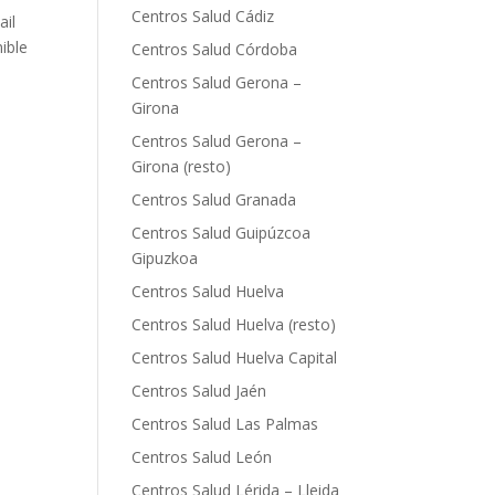
Centros Salud Cádiz
ail
ible
Centros Salud Córdoba
Centros Salud Gerona –
Girona
Centros Salud Gerona –
Girona (resto)
Centros Salud Granada
Centros Salud Guipúzcoa
Gipuzkoa
e
Centros Salud Huelva
Centros Salud Huelva (resto)
Centros Salud Huelva Capital
Centros Salud Jaén
Centros Salud Las Palmas
Centros Salud León
Centros Salud Lérida – Lleida